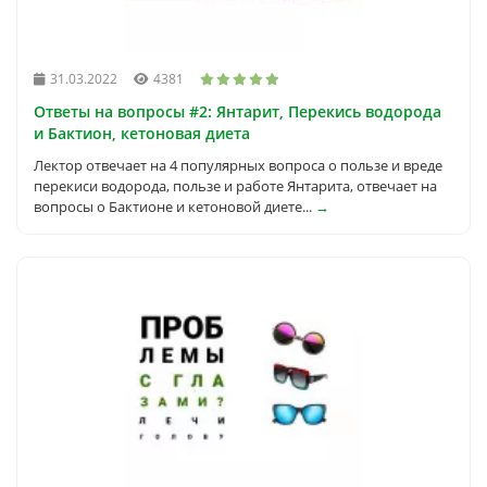
31.03.2022
4381
Ответы на вопросы #2: Янтарит, Перекись водорода
и Бактион, кетоновая диета
Лектор отвечает на 4 популярных вопроса о пользе и вреде
перекиси водорода, пользе и работе Янтарита, отвечает на
вопросы о Бактионе и кетоновой диете...
→