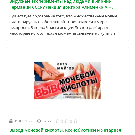
Вирусные эксперименты над людьми в Японии,
Германии СССР? Лекция доктора Алименко А.Н.
Существует подозрение того, что множественные новые
очаги вирусных заболеваний - проявляются в мире
неспроста. В первой части лекции Лектор разбирает
некоторые исторические моменты связанные с культив..
→
31.03.2022
3256
Вывод мочевой кислоты, Ксенобиотики и Янтарная