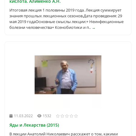
кислота. Алименко А.Н.
Итоговая лекция 1 половины 2019 года. Лекция суммирует
знания прошлых лекционных сезонов.Дата проведения: 29
мая 2019 годаОсновные смыслы лекции:+ Неинфекционные
болезни человечества+ Ксенобиотики и п..
→
11.03.2022
1532
Яды и Лекарства (2015)
В лекции Анатолий Николаевич расскажет о том, какими