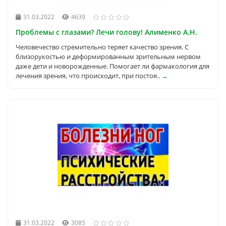
31.03.2022
4639
Проблемы с глазами? Лечи голову! Алименко А.Н.
Человечество стремительно теряет качество зрения. С
близорукостью и деформированным зрительным нервом
даже дети и новорожденные. Помогает ли фармакология для
лечения зрения, что происходит, при постоя..
→
31.03.2022
3085