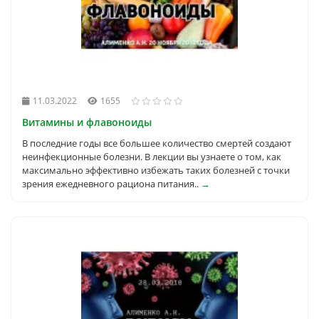
11.03.2022
1655
Витамины и флавоноиды
В последние годы все большее количество смертей создают
неинфекционные болезни. В лекции вы узнаете о том, как
максимально эффективно избежать таких болезней с точки
зрения ежедневного рациона питания..
→