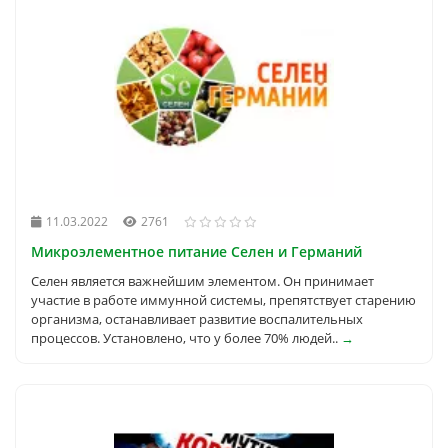
11.03.2022
2761
Микроэлементное питание Селен и Германий
Селен является важнейшим элементом. Он принимает
участие в работе иммунной системы, препятствует старению
организма, останавливает развитие воспалительных
процессов. Установлено, что у более 70% людей..
→