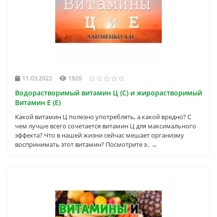
11.03.2022
1920
Водорастворимый витамин Ц (С) и жирорастворимый
Витамин Е (E)
Какой витамин Ц полезно употреблять, а какой вредно? С
чем лучше всего сочетается витамин Ц для максимального
эффекта? Что в нашей жизни сейчас мешает организму
воспринимать этот витамин? Посмотрите э..
→