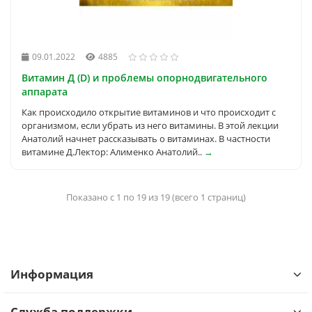
09.01.2022
4885
Витамин Д (D) и проблемы опорнодвигательного
аппарата
Как происходило открытие витаминов и что происходит с
организмом, если убрать из него витамины. В этой лекции
Анатолий начнет рассказывать о витаминах. В частности
витамине Д.Лектор: Алименко Анатолий..
→
Показано с 1 по 19 из 19 (всего 1 страниц)
Информация
Служба поддержки