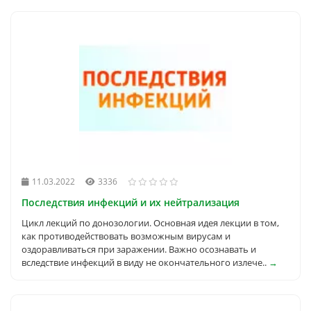
11.03.2022
3336
Последствия инфекций и их нейтрализация
Цикл лекций по донозологии. Основная идея лекции в том,
как противодействовать возможным вирусам и
оздоравливаться при заражении. Важно осознавать и
вследствие инфекций в виду не окончательного излече..
→