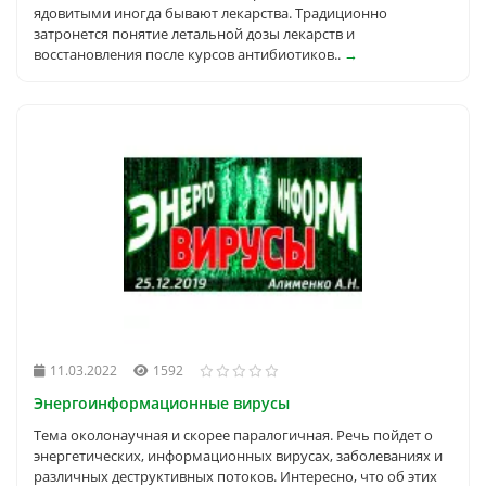
ядовитыми иногда бывают лекарства. Традиционно
затронется понятие летальной дозы лекарств и
восстановления после курсов антибиотиков..
→
11.03.2022
1592
Энергоинформационные вирусы
Тема околонаучная и скорее паралогичная. Речь пойдет о
энергетических, информационных вирусах, заболеваниях и
различных деструктивных потоков. Интересно, что об этих