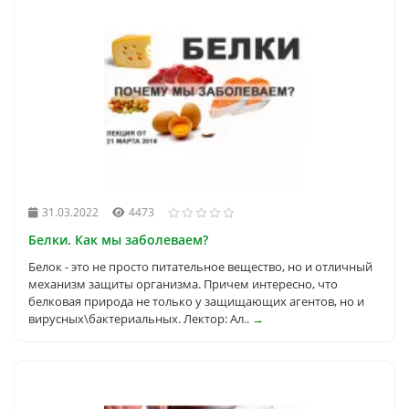
31.03.2022
4473
Белки. Как мы заболеваем?
Белок - это не просто питательное вещество, но и отличный
механизм защиты организма. Причем интересно, что
белковая природа не только у защищающих агентов, но и
вирусных\бактериальных. Лектор: Ал..
→