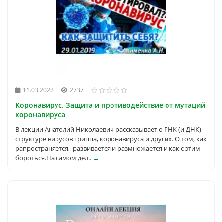
11.03.2022
2737
Коронавирус. Защита и противодействие от мутаций
коронавируса
В лекции Анатолий Николаевич рассказывает о РНК (и ДНК)
структуре вирусов гриппа, коронавируса и других. О том, как
рапространяется, развивается и размножается и как с этим
бороться.На самом дел..
→