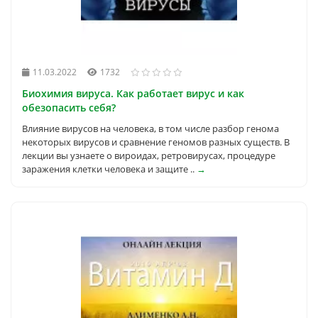
11.03.2022
1732
Биохимия вируса. Как работает вирус и как
обезопасить себя?
Влияние вирусов на человека, в том числе разбор генома
некоторых вирусов и сравнение геномов разных существ. В
лекции вы узнаете о вироидах, ретровирусах, процедуре
заражения клетки человека и защите ..
→