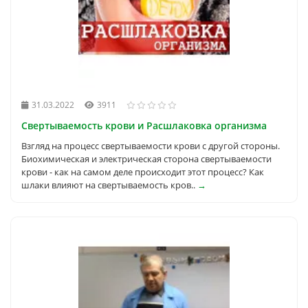
31.03.2022
3911
Свертываемость крови и Расшлаковка организма
Взгляд на процесс свертываемости крови с другой стороны.
Биохимическая и электрическая сторона свертываемости
крови - как на самом деле происходит этот процесс? Как
шлаки влияют на свертываемость кров..
→