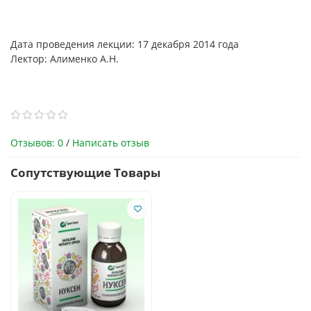
Дата проведения лекции: 17 декабря 2014 года
Лектор: Алименко А.Н.
Отзывов: 0
/
Написать отзыв
Сопутствующие Товары