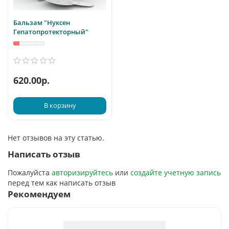
Бальзам "Нуксен
Гепатопротекторный"
620.00р.
В корзину
Нет отзывов на эту статью.
Написать отзыв
Пожалуйста
авторизируйтесь
или
создайте учетную запись
перед тем как написать отзыв
Рекомендуем