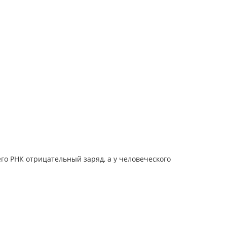
 его РНК отрицательный заряд, а у человеческого