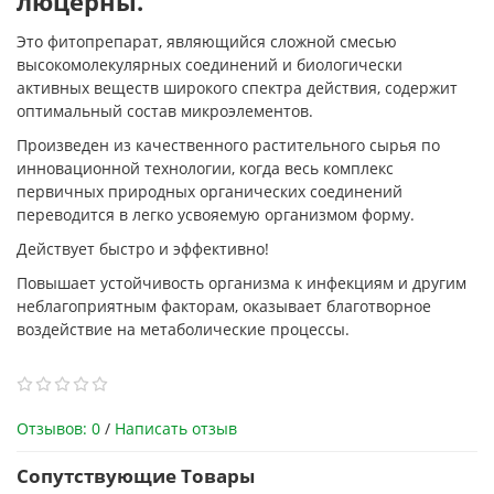
люцерны.
Это фитопрепарат, являющийся сложной смесью
высокомолекулярных соединений и биологически
активных веществ широкого спектра действия, содержит
оптимальный состав микроэлементов.
Произведен из качественного растительного сырья по
инновационной технологии, когда весь комплекс
первичных природных органических соединений
переводится в легко усвояемую организмом форму.
Действует быстро и эффективно!
Повышает устойчивость организма к инфекциям и другим
неблагоприятным факторам, оказывает благотворное
воздействие на метаболические процессы.
Отзывов: 0
/
Написать отзыв
Сопутствующие Товары