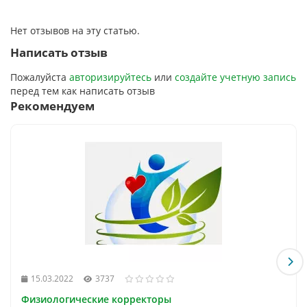
Нет отзывов на эту статью.
Написать отзыв
Пожалуйста
авторизируйтесь
или
создайте учетную запись
перед тем как написать отзыв
Рекомендуем
15.03.2022
3737
Физиологические корректоры