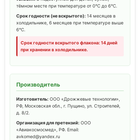
тёмном месте при температуре от 0°C до 6°C.
Срок годности (не вскрытого):
14 месяцев в
холодильнике, 6 месяцев при температуре выше
6°C.
Срок годности вскрытого флакона:
14 дней
при хранении в холодильнике.
Производитель
Изготовитель:
ООО «Дрожжевые технологии»,
РФ, Московская обл., г. Пущино, ул. Строителей,
д. 8/2.
Организация для претензий:
ООО
«Авиакосмосмед», РФ. Email:
avkomed@yandex.ru