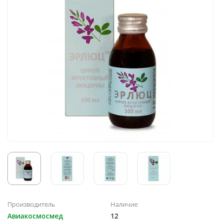
Производитель
Наличие
Авиакосмосмед
12