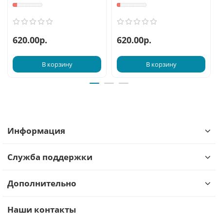
620.00р.
620.00р.
В корзину
В корзину
Информация
Служба поддержки
Дополнительно
Наши контакты