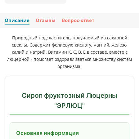
Описание
Отзывы
Вопрос-ответ
Природный подсластитель, получаемый из сахарной
свеклы. Содержит фолиевую кислоту, магний, железо,
калий и натрий. Витамин K, C, B, Е в составе, вместе с
люцерной - помогает оздоравливаться множеству систем
организма.
Сироп фруктозный Люцерны
"ЭРЛЮЦ"
Основная информация