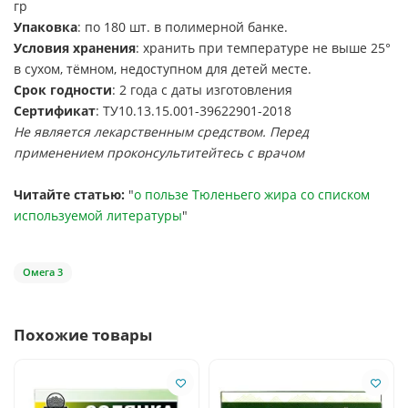
гр
Упаковка
: по 180 шт. в полимерной банке.
Условия хранения
: хранить при температуре не выше 25°
в сухом, тёмном, недоступном для детей месте.
Срок годности
: 2 года с даты изготовления
Сертификат
: ТУ10.13.15.001-39622901-2018
Не является лекарственным средством. Перед
применением проконсультитейтесь с врачом
Читайте статью:
"
о пользе Тюленьего жира со списком
используемой литературы
"
Омега 3
Похожие товары