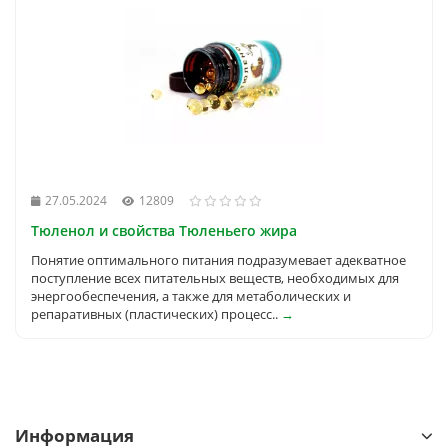
27.05.2024
12809
Тюленол и свойства Тюленьего жира
Понятие оптимального питания подразумевает адекватное
поступление всех питательных веществ, необходимых для
энергообеспечения, а также для метаболических и
репаративных (пластических) процесс..
→
Информация