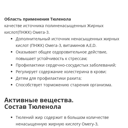
Область применения Тюленола
качестве источника полиненасыщенных Жирных
кислот(ПНЖК) Омега-3.
Дополнительный источник ненасыщенных жирных
кислот (ПНЖК) Омега-3, витаминов А,Е,D.
Оказывает общее оздоровительное действие,
повышает устойчивость к стрессам;
Профилактики сердечно-сосудистых заболеваний;
Регулирует содержание холестерина в крови;
Детям для профилактики рахита;
Способствует торможению старения организма.
Активные вещества.
Состав Тюленола
Тюлений жир содержит в большом количестве
ненасыщенную жирную кислоту Омегу-3,