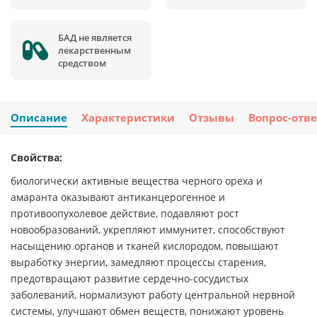
БАД не является
лекарственным
средством
Описание
Характеристики
Отзывы
Вопрос-отве
Свойства:
биологически активные вещества черного ореха и
амаранта оказывают антиканцерогенное и
противоопухолевое действие, подавляют рост
новообразований, укрепляют иммунитет, способствуют
насыщению органов и тканей кислородом, повышают
выработку энергии, замедляют процессы старения,
предотвращают развитие сердечно-сосудистых
заболеваний, нормализуют работу центральной нервной
системы, улучшают обмен веществ, понижают уровень