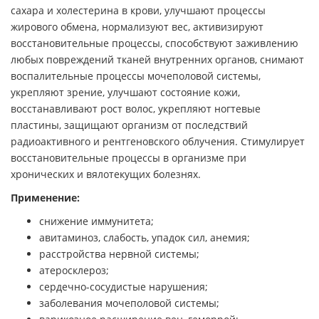
сахара и холестерина в крови, улучшают процессы
жирового обмена, нормализуют вес, активизируют
восстановительные процессы, способствуют заживлению
любых повреждений тканей внутренних органов, снимают
воспалительные процессы мочеполовой системы,
укрепляют зрение, улучшают состояние кожи,
восстанавливают рост волос, укрепляют ногтевые
пластины, защищают организм от последствий
радиоактивного и рентгеновского облучения. Стимулирует
восстановительные процессы в организме при
хронических и вялотекущих болезнях.
Применение:
снижение иммунитета;
авитаминоз, слабость, упадок сил, анемия;
расстройства нервной системы;
атеросклероз;
сердечно-сосудистые нарушения;
заболевания мочеполовой системы;