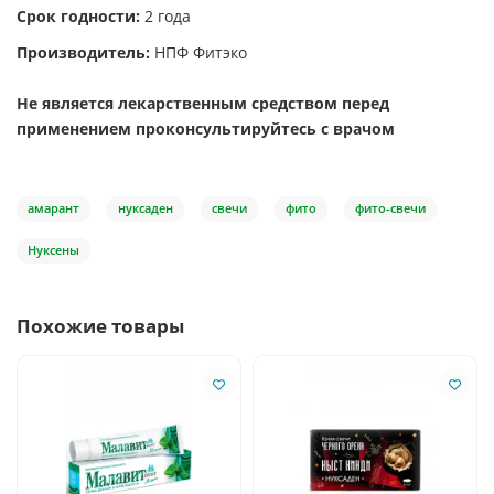
Срок годности:
2 года
Производитель:
НПФ Фитэко
Не является лекарственным средством перед
применением проконсультируйтесь с врачом
амарант
нуксаден
свечи
фито
фито-свечи
Нуксены
Похожие товары