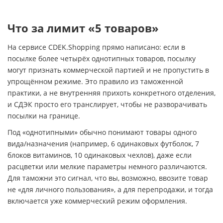
Что за лимит «5 товаров»
На сервисе CDEK.Shopping прямо написано: если в
посылке более четырёх однотипных товаров, посылку
могут признать коммерческой партией и не пропустить в
упрощённом режиме. Это правило из таможенной
практики, а не внутренняя прихоть конкретного отделения,
и СДЭК просто его транслирует, чтобы не разворачивать
посылки на границе.
Под «однотипными» обычно понимают товары одного
вида/назначения (например, 6 одинаковых футболок, 7
блоков витаминов, 10 одинаковых чехлов), даже если
расцветки или мелкие параметры немного различаются.
Для таможни это сигнал, что вы, возможно, ввозите товар
не «для личного пользования», а для перепродажи, и тогда
включается уже коммерческий режим оформления.